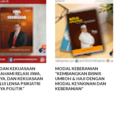
 DAN KEKUASAAN
MODAL KEBERANIAN
AHAMI RELASI JIWA,
“KEMBANGKAN BISNIS
YA, DAN KEKUASAAN
UMROH & HAJI DENGAN
UI LENSA PSIKIATRI
MODAL KEYAKINAN DAN
YA POLITIK”
KEBERANIAN”