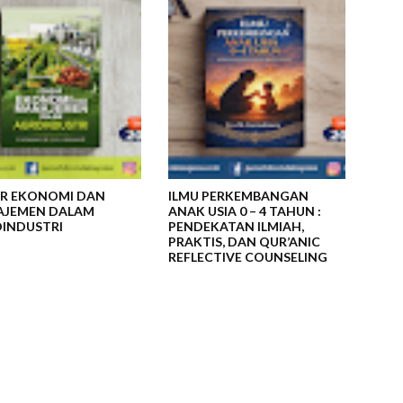
R EKONOMI DAN
ILMU PERKEMBANGAN
JEMEN DALAM
ANAK USIA 0 – 4 TAHUN :
INDUSTRI
PENDEKATAN ILMIAH,
PRAKTIS, DAN QUR’ANIC
REFLECTIVE COUNSELING