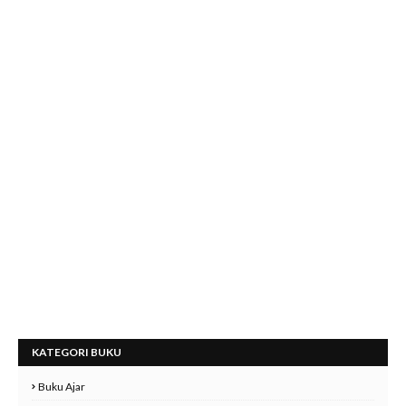
KATEGORI BUKU
Buku Ajar