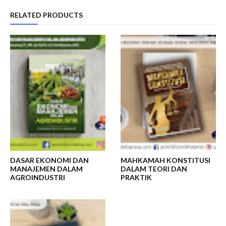
RELATED PRODUCTS
DASAR EKONOMI DAN
MAHKAMAH KONSTITUSI
MANAJEMEN DALAM
DALAM TEORI DAN
AGROINDUSTRI
PRAKTIK