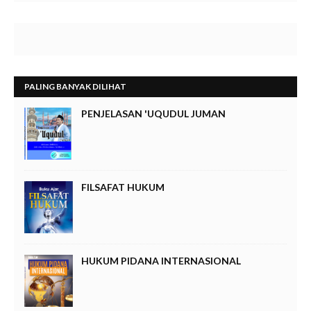
PALING BANYAK DILIHAT
PENJELASAN 'UQUDUL JUMAN
FILSAFAT HUKUM
HUKUM PIDANA INTERNASIONAL