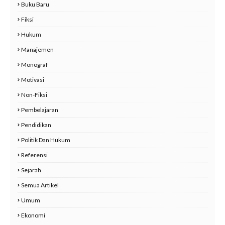
Buku Baru
Fiksi
Hukum
Manajemen
Monograf
Motivasi
Non-Fiksi
Pembelajaran
Pendidikan
Politik Dan Hukum
Referensi
Sejarah
Semua Artikel
Umum
Ekonomi