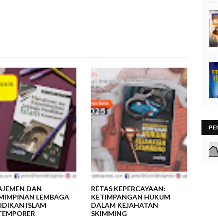
PE
JEMEN DAN
RETAS KEPERCAYAAN:
MIMPINAN LEMBAGA
KETIMPANGAN HUKUM
IDIKAN ISLAM
DALAM KEJAHATAN
TEMPORER
SKIMMING