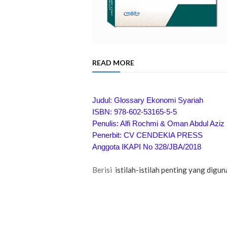
READ MORE
Judul: Glossary Ekonomi Syariah
ISBN: 978-602-53165-5-5
Penulis: Alfi Rochmi & Oman Abdul Aziz
Penerbit: CV CENDEKIA PRESS
Anggota IKAPI No 328/JBA/2018
Berisi
istilah-istilah penting yang digu