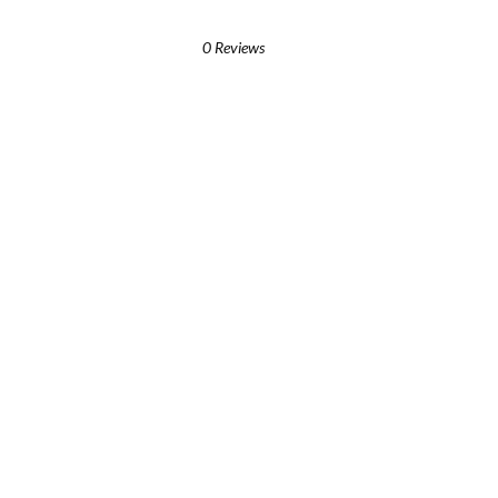
0 Reviews